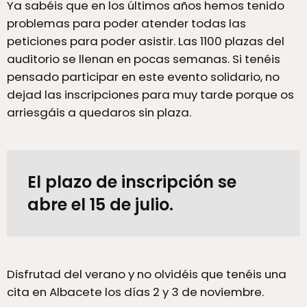
Ya sabéis que en los últimos años hemos tenido
problemas para poder atender todas las
peticiones para poder asistir. Las 1100 plazas del
auditorio se llenan en pocas semanas. Si tenéis
pensado participar en este evento solidario, no
dejad las inscripciones para muy tarde porque os
arriesgáis a quedaros sin plaza.
El plazo de inscripción se
abre el 15 de julio.
Disfrutad del verano y no olvidéis que tenéis una
cita en Albacete los días 2 y 3 de noviembre.