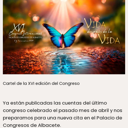
Cartel de la XVI edición del Congreso
Ya están publicadas las cuentas del último
congreso celebrado el pasado mes de abril y nos
preparamos para una nueva cita en el Palacio de
Congresos de Albacete.