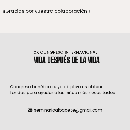
¡¡Gracias por vuestra colaboración!!
VIDA DESPUÉS DE LA VIDA
Congreso benéfico cuyo objetivo es obtener
fondos para ayudar a los niños más necesitados
seminarioalbacete@gmail.com