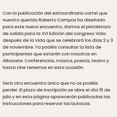
Con la publicación del extraordinario cartel que
nuestro querido Roberto Campos ha diseñado
para este nuevo encuentro, damos el pistoletazo
de salida para la XVI Edición del congreso Vida
después de la Vida que se celebrará los días 2 y 3
de noviembre. Ya podéis consultar la lista de
participantes que estarán con nosotros en
Albacete. Conferencias, música, poesía, teatro y
hasta cine tenemos en esta ocasión.
Será otro encuentro único que no os podéis
perder. El plazo de inscripción se abre el día 15 de
julio y en esta página aparecerán publicadas las
instrucciones para reservar las butacas.