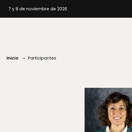
Inicio
Participantes