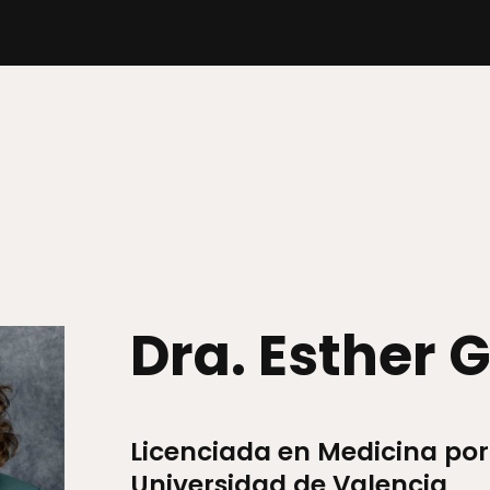
Dra. Esther 
Licenciada en Medicina por
Universidad de Valencia