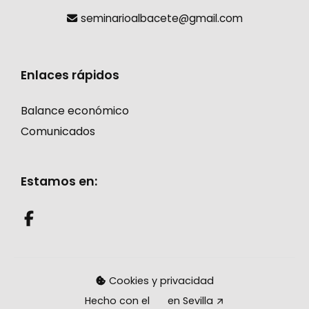
seminarioalbacete@gmail.com
Enlaces rápidos
Balance económico
Comunicados
Estamos en:
Cookies y privacidad
Hecho con el
en Sevilla