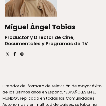
Miguel Ángel Tobías
Productor y Director de Cine,
Documentales y Programas de TV
Creador del formato de televisión de mayor éxito
de los últimos años en España, “ESPAÑOLES EN EL
MUNDO”, replicado en todas las Comunidades
Autónomas y en multitud de países, su labor ha