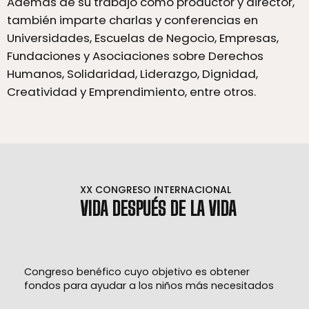
Además de su trabajo como productor y director,
también imparte charlas y conferencias en
Universidades, Escuelas de Negocio, Empresas,
Fundaciones y Asociaciones sobre Derechos
Humanos, Solidaridad, Liderazgo, Dignidad,
Creatividad y Emprendimiento, entre otros.
VIDA DESPUÉS DE LA VIDA
Congreso benéfico cuyo objetivo es obtener
fondos para ayudar a los niños más necesitados