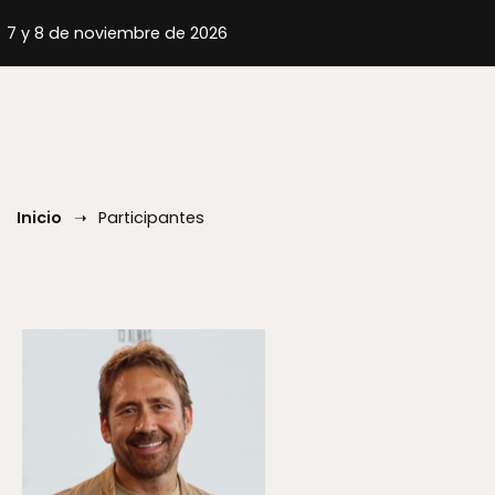
Inicio
Participantes