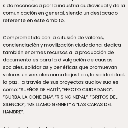
sido reconocida por la industria audiovisual y de la
comunicación en general, siendo un destacado
referente en este ámbito.
Comprometido con la difusión de valores,
concienciación y movilización ciudadana, dedica
también enormes recursos a la producción de
documentales para la divulgación de causas
sociales, solidarias y benéficas que promuevan
valores universales como la justicia, la solidaridad,
la paz… a través de sus proyectos audiovisuales
como: “SUEÑOS DE HAITÍ”, “EFECTO CIUDADANO”,
“GURBA, LA CONDENA”, “RISING NEPAL”, “GRITOS DEL
SILENCIO”, “ME LLAMO GENNET” o “LAS CARAS DEL
HAMBRE”.